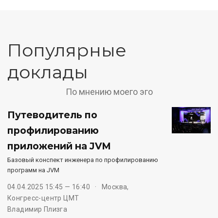
Популярные
доклады
По мнению моего эго
Путеводитель по
профилированию
приложений на JVM
Базовый конспект инженера по профилированию
программ на JVM
04.04.2025 15:45 — 16:40
Москва,
Конгресс-центр ЦМТ
Владимир Плизга