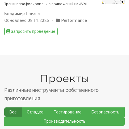
Тренинг профилированию приложений на JVM
Владимир Плизга
Обновлено 08.11.2025
Performance
Запросить проведение
Проекты
Различные инструменты собственного
приготовления
Все
Отладка
Тестирование
Безопасность
Производительность