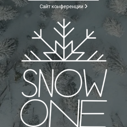
Сайт конференции