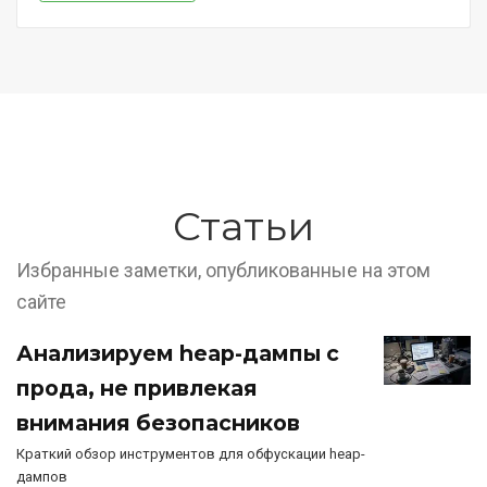
Статьи
Избранные заметки, опубликованные на этом
сайте
Анализируем heap-дампы с
прода, не привлекая
внимания безопасников
Краткий обзор инструментов для обфускации heap-
дампов