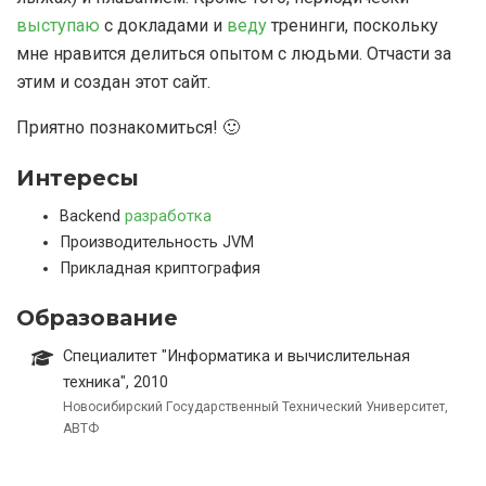
выступаю
с докладами и
веду
тренинги, поскольку
мне нравится делиться опытом с людьми. Отчасти за
этим и создан этот сайт.
Приятно познакомиться! 🙂
Интересы
Backend
разработка
Производительность JVM
Прикладная криптография
Образование
Специалитет "Информатика и вычислительная
техника", 2010
Новосибирский Государственный Технический Университет,
АВТФ