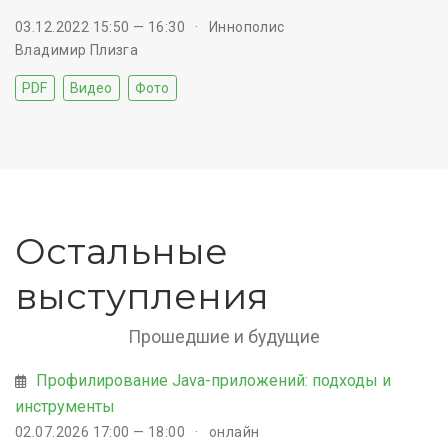
03.12.2022 15:50 — 16:30
Иннополис
Владимир Плизга
PDF
Видео
Фото
Остальные
выступления
Прошедшие и будущие
Профилирование Java-приложений: подходы и
инструменты
02.07.2026 17:00 — 18:00
онлайн