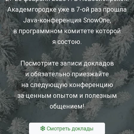
Академгородке уже в 7-ой раз прошла
Java-конференция SnowOne,
в программном комитете которой
я состою.
Посмотрите записи докладов
и обязательно приезжайте
на следующую конференцию
за ценным опытом и полезным
общением!
Смотреть доклады