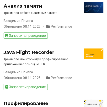
Анализ памяти
Тренинг по работе с дампами памяти
Владимир Плизга
Обновлено 08.11.2025
Performance
Запросить проведение
Java Flight Recorder
Тренинг по мониторингу и профилированию
приложений с помощью JFR
Владимир Плизга
Обновлено 08.11.2025
Performance
Запросить проведение
Профилирование