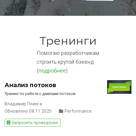
Тренинги
Помогаю разработчикам
строить крутой бэкенд
(
подробнее
)
Анализ потоков
Тренинг по работе с дампами потоков
Владимир Плизга
Обновлено 08.11.2025
Performance
Запросить проведение