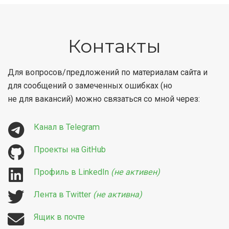
Контакты
Для вопросов/предложений по материалам сайта и
для сообщений о замеченных ошибках (но
не для вакансий) можно связаться со мной через:
Канал в Telegram
Проекты на GitHub
Профиль в LinkedIn
(не активен)
Лента в Twitter
(не активна)
Ящик в почте