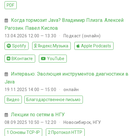
PDF
Когда тормозит Java? Владимир Плизга. Алексей
Рагозин. Павел Кислов
13.04.2026 12:00 — 13:30
Подкаст (онлайн)
Spotify
Яндекс.Музыка
Apple Podcasts
ВКонтакте
YouTube
Интервью: Эволюция инструментов диагностики в
Java
19.11.2025 14:00 — 15:00
онлайн
Видео
Благодарственное письмо
Лекции по сетям в НГУ
08.09.2025 10:50 — 12:20
Новосибирск, НГУ
1 Основы TCP-IP
2 Протокол HTTP