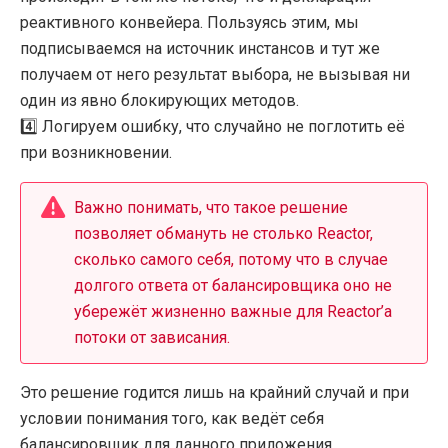
реактивного конвейера. Пользуясь этим, мы
подписываемся на источник инстансов и тут же
получаем от него результат выбора, не вызывая ни
один из явно блокирующих методов.
4️⃣ Логируем ошибку, что случайно не поглотить её
при возникновении.
Важно понимать, что такое решение
позволяет обмануть не столько Reactor,
сколько самого себя, потому что в случае
долгого ответа от балансировщика оно не
убережёт жизненно важные для Reactor’а
потоки от зависания.
Это решение годится лишь на крайний случай и при
условии понимания того, как ведёт себя
балансировщик для данного приложения.