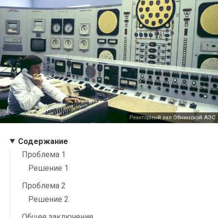
Реакторный зал Обнинской АЭС
Содержание
Проблема 1
Решение 1
Проблема 2
Решение 2
Общее заключение