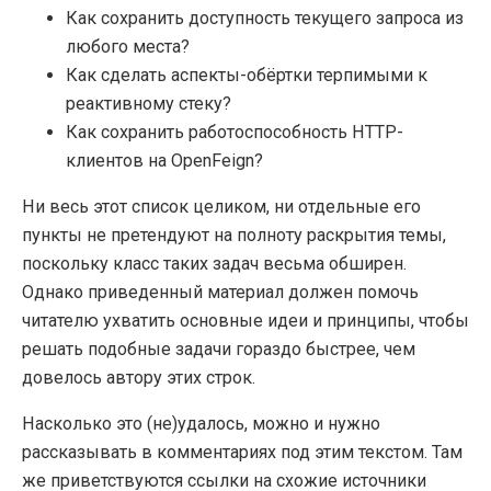
Как сохранить доступность текущего запроса из
любого места?
Как сделать аспекты-обёртки терпимыми к
реактивному стеку?
Как сохранить работоспособность HTTP-
клиентов на OpenFeign?
Ни весь этот список целиком, ни отдельные его
пункты не претендуют на полноту раскрытия темы,
поскольку класс таких задач весьма обширен.
Однако приведенный материал должен помочь
читателю ухватить основные идеи и принципы, чтобы
решать подобные задачи гораздо быстрее, чем
довелось автору этих строк.
Насколько это (не)удалось, можно и нужно
рассказывать в комментариях под этим текстом. Там
же приветствуются ссылки на схожие источники