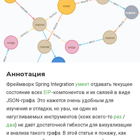
Аннотация
Фреймворк Spring Integration
умеет
отдавать текущее
состояние всех
EIP
-компонентов и их связей в виде
JSON-графа. Это кажется очень удобным для
изучения и отладки, но увы, ни один из
нагугливаемых инструментов (коих всего-то
раз
/
два
) не даёт достаточной гибкости для визуализации
и анализа такого графа. В этой статье я покажу, как