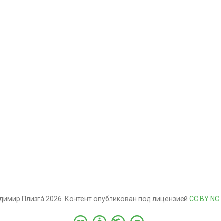
димир Плизгá 2026. Контент опубликован под лицензией
CC BY NC 