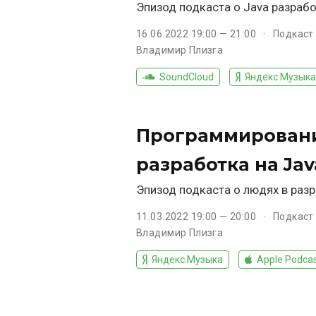
Эпизод подкаста о Java разраб
16.06.2022 19:00 — 21:00
Подкаст
Владимир Плизга
SoundCloud
Яндекс.Музыка
Программировани
разработка на Java
Эпизод подкаста о людях в раз
11.03.2022 19:00 — 20:00
Подкаст
Владимир Плизга
Яндекс.Музыка
Apple Podca