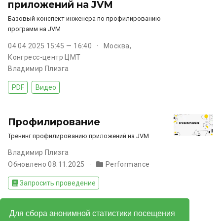
приложений на JVM
Базовый конспект инженера по профилированию
программ на JVM
04.04.2025 15:45 — 16:40
Москва,
Конгресс-центр ЦМТ
Владимир Плизга
PDF
Видео
Профилирование
Тренинг профилированию приложений на JVM
Владимир Плизга
Обновлено 08.11.2025
Performance
Запросить проведение
Для сбора анонимной статистики посещения