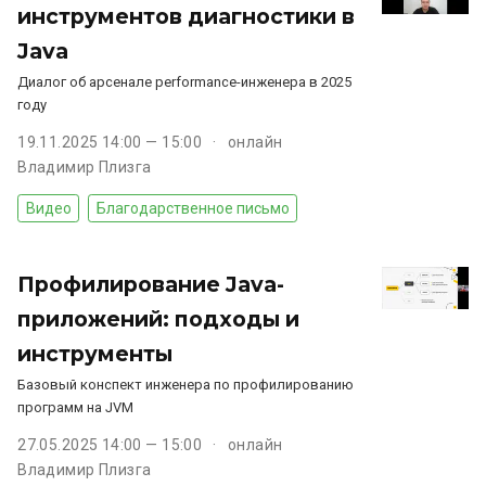
инструментов диагностики в
Java
Диалог об арсенале performance-инженера в 2025
году
19.11.2025 14:00 — 15:00
онлайн
Владимир Плизга
Видео
Благодарственное письмо
Профилирование Java-
приложений: подходы и
инструменты
Базовый конспект инженера по профилированию
программ на JVM
27.05.2025 14:00 — 15:00
онлайн
Владимир Плизга