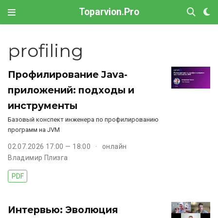
Toparvion.Pro
profiling
Профилирование Java-
приложений: подходы и
инструменты
Базовый конспект инженера по профилированию
программ на JVM
02.07.2026 17:00 — 18:00
онлайн
Владимир Плизга
PDF
Интервью: Эволюция